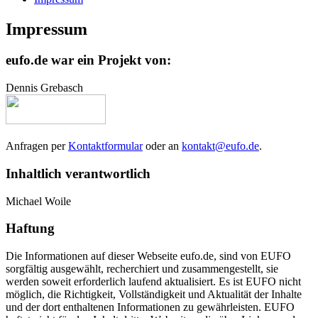
Impressum
eufo.de war ein Projekt von:
Dennis Grebasch
Anfragen per
Kontaktformular
oder an
kontakt@eufo.de
.
Inhaltlich verantwortlich
Michael Woile
Haftung
Die Informationen auf dieser Webseite eufo.de, sind von EUFO
sorgfältig ausgewählt, recherchiert und zusammengestellt, sie
werden soweit erforderlich laufend aktualisiert. Es ist EUFO nicht
möglich, die Richtigkeit, Vollständigkeit und Aktualität der Inhalte
und der dort enthaltenen Informationen zu gewährleisten. EUFO