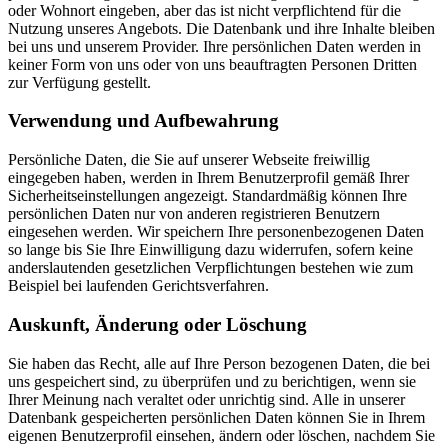
oder Wohnort eingeben, aber das ist nicht verpflichtend für die
Nutzung unseres Angebots. Die Datenbank und ihre Inhalte bleiben
bei uns und unserem Provider. Ihre persönlichen Daten werden in
keiner Form von uns oder von uns beauftragten Personen Dritten
zur Verfügung gestellt.
Verwendung und Aufbewahrung
Persönliche Daten, die Sie auf unserer Webseite freiwillig
eingegeben haben, werden in Ihrem Benutzerprofil gemäß Ihrer
Sicherheitseinstellungen angezeigt. Standardmäßig können Ihre
persönlichen Daten nur von anderen registrieren Benutzern
eingesehen werden. Wir speichern Ihre personenbezogenen Daten
so lange bis Sie Ihre Einwilligung dazu widerrufen, sofern keine
anderslautenden gesetzlichen Verpflichtungen bestehen wie zum
Beispiel bei laufenden Gerichtsverfahren.
Auskunft, Änderung oder Löschung
Sie haben das Recht, alle auf Ihre Person bezogenen Daten, die bei
uns gespeichert sind, zu überprüfen und zu berichtigen, wenn sie
Ihrer Meinung nach veraltet oder unrichtig sind. Alle in unserer
Datenbank gespeicherten persönlichen Daten können Sie in Ihrem
eigenen Benutzerprofil einsehen, ändern oder löschen, nachdem Sie