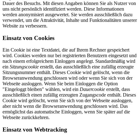
Dauer des Besuchs. Mit diesen Angaben können Sie als Nutzer von
uns nicht persönlich identifiziert werden. Diese Informationen
werden anonymisiert ausgewertet. Sie werden ausschließlich dazu
verwendet, um die Attraktivität, Inhalte und Funktionalitäten unserer
Website zu verbessern.
Einsatz von Cookies
Ein Cookie ist eine Textdatei, die auf Ihrem Rechner gespeichert
wird. Cookies werden nur bei registrierten Benutzern eingesetzt und
nach einem erfolgreichem Einloggen angelegt. Standardmäßig wird
ein
Sitzungscookie
erstellt, das ausschließlich eine zufällig erzeugte
Sitzungsnummer enthält. Dieses Cookie wird gelöscht, wenn die
Browseranwendung geschlossen wird oder wenn Sie sich von der
Webseite ausloggen. Wenn Sie beim Einloggen die Option
"Eingeloggt bleiben" wählen, wird ein
Dauercookie
erstellt, dass
ausschließlich einen zufällig erzeugten Zugangscode enthält. Dieses
Cookie wird gelöscht, wenn Sie sich von der Webseite ausloggen,
aber nicht wenn die Browseranwendung geschlossen wird. Das
ermöglichst das automatische Einloggen, wenn Sie später auf die
Webseite zurückkehren.
Einsatz von Webtracking