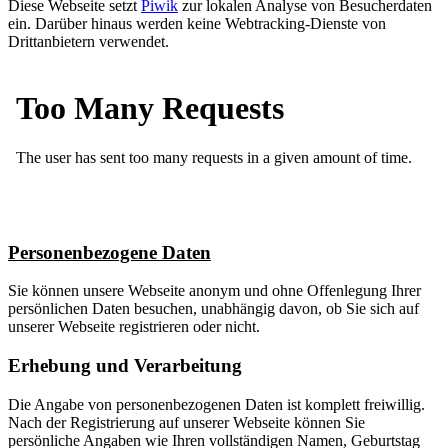
Diese Webseite setzt
Piwik
zur lokalen Analyse von Besucherdaten
ein. Darüber hinaus werden keine Webtracking-Dienste von
Drittanbietern verwendet.
Personenbezogene Daten
Sie können unsere Webseite anonym und ohne Offenlegung Ihrer
persönlichen Daten besuchen, unabhängig davon, ob Sie sich auf
unserer Webseite registrieren oder nicht.
Erhebung und Verarbeitung
Die Angabe von personenbezogenen Daten ist komplett freiwillig.
Nach der Registrierung auf unserer Webseite können Sie
persönliche Angaben wie Ihren vollständigen Namen, Geburtstag