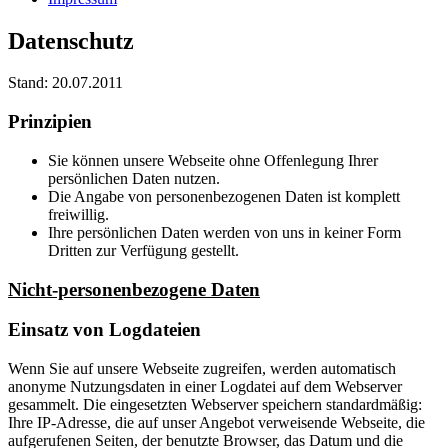
Datenschutz
Stand: 20.07.2011
Prinzipien
Sie können unsere Webseite ohne Offenlegung Ihrer
persönlichen Daten nutzen.
Die Angabe von personenbezogenen Daten ist komplett
freiwillig.
Ihre persönlichen Daten werden von uns in keiner Form
Dritten zur Verfügung gestellt.
Nicht-personenbezogene Daten
Einsatz von Logdateien
Wenn Sie auf unsere Webseite zugreifen, werden automatisch
anonyme Nutzungsdaten in einer Logdatei auf dem Webserver
gesammelt. Die eingesetzten Webserver speichern standardmäßig:
Ihre IP-Adresse, die auf unser Angebot verweisende Webseite, die
aufgerufenen Seiten, der benutzte Browser, das Datum und die